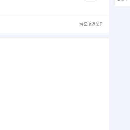
清空所选条件