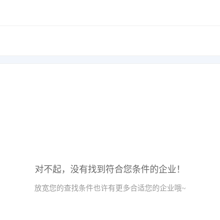
对不起，没有找到符合您条件的企业！
放宽您的查找条件也许有更多合适您的企业哦~