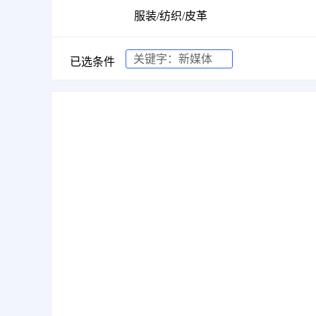
服装/纺织/皮革
关键字：
新媒体
已选条件